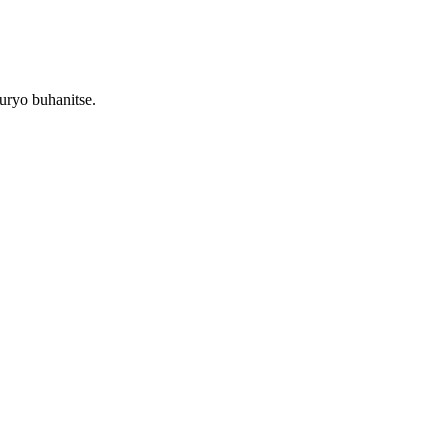
ryo buhanitse.